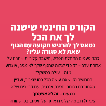
הקורס החינמי שישנה
לך את הכל
נמאס לך להרגיש תקועה עם הגוף
שאת לא סגורה עליו?
כמה פעמים התחלת תפריט, חישבת קלוריות, ויתרת על
ארוחת ערב – רק כדי לגלות שהגוף שלך לא מגיב, או גרוע
מזה – עולה במשקל?
התחושה הזו שאת עושה הכל כמו שצריך, ועדיין
מסתובבת נפוחה, חסרת אנרגיה, עם קרייבים שלא
נרגעים –
זה לא אשמתך.
האמת? רוב מה שלימדו אותך על חיטוב, בטן שטוחה