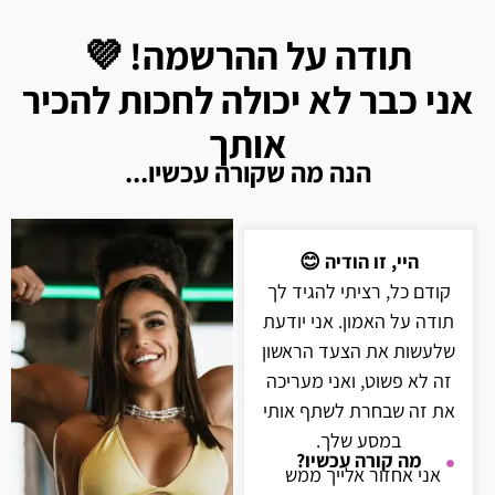
תודה על ההרשמה! 💜
אני כבר לא יכולה לחכות להכיר
אותך
הנה מה שקורה עכשיו...
היי, זו הודיה 😊
קודם כל, רציתי להגיד לך
תודה על האמון. אני יודעת
שלעשות את הצעד הראשון
זה לא פשוט, ואני מעריכה
את זה שבחרת לשתף אותי
במסע שלך.
מה קורה עכשיו?
אני אחזור אלייך ממש