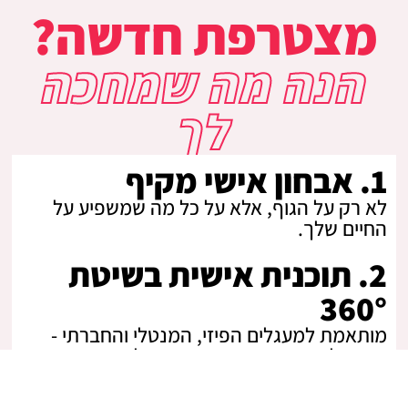
מצטרפת חדשה?
הנה מה שמחכה
לך
1. אבחון אישי מקיף
לא רק על הגוף, אלא על כל מה שמשפיע על
החיים שלך.
2. תוכנית אישית בשיטת
360°
מותאמת למעגלים הפיזי, המנטלי והחברתי -
בדיוק לאורח החיים והאתגרים שלך.
3. ליווי לאורך כל הדרך