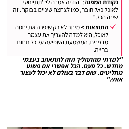
נקודת המפנה
: "הודיה אמרה לי: 'תתייחסי
לאוכל כאל חובה, כמו לצחצח שיניים בבוקר'. זה
שינה הכל."
התוצאות >
מיתר לא רק שיפרה את יחסה
לאוכל, היא למדה להעריך את עצמה
מבפנים. המשמעת השפיעה על כל תחום
בחייה.
"למדתי מהתהליך הזה להתאהב בעצמי
מחדש. כל פעם. הכל אפשרי אם פשוט
מחליטים. שום דבר בעולם לא יכול לעצור
אותי."