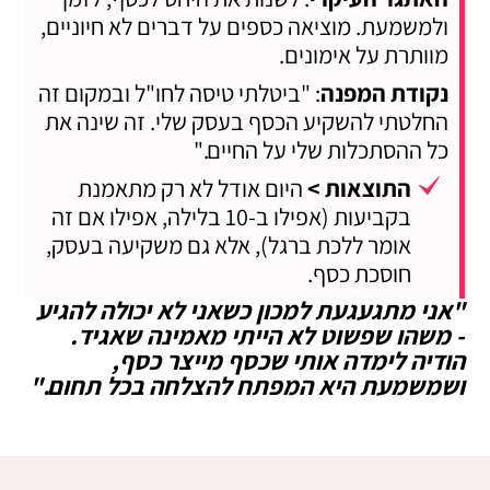
ולמשמעת. מוציאה כספים על דברים לא חיוניים,
מוותרת על אימונים.
נקודת המפנה
: "ביטלתי טיסה לחו"ל ובמקום זה
החלטתי להשקיע הכסף בעסק שלי. זה שינה את
כל ההסתכלות שלי על החיים."
התוצאות >
היום אודל לא רק מתאמנת
בקביעות (אפילו ב-10 בלילה, אפילו אם זה
אומר ללכת ברגל), אלא גם משקיעה בעסק,
חוסכת כסף.
"אני מתגעגעת למכון כשאני לא יכולה להגיע
- משהו שפשוט לא הייתי מאמינה שאגיד.
הודיה לימדה אותי שכסף מייצר כסף,
ושמשמעת היא המפתח להצלחה בכל תחום."