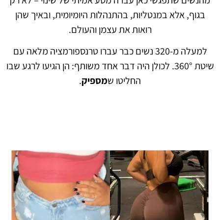
בגוף, אלא במנטליות, בהתנהלות היומיומית, ובאיך שהן
רואות את עצמן והעולם.
למעלה מ-320 נשים כבר עברו טרנספורמציה מלאה עם
שיטת 360°. לכולן היה דבר אחד משותף: הן הגיעו לרגע שבו
החליטו ש
מספיק
.