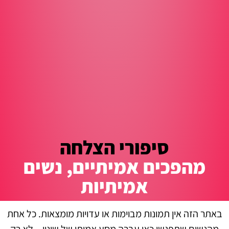
סיפורי הצלחה
מהפכים אמיתיים, נשים
אמיתיות
באתר הזה אין תמונות מבוימות או עדויות מומצאות. כל אחת
מהנשים שתפגשי כאן עברה מסע אמיתי של שינוי – לא רק