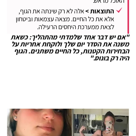
האוכל מראש."
התוצאות >
אלה לא רק שינתה את הגוף,
אלא את כל החיים. מצאה עצמאות וביטחון
לצאת ממערכת היחסים הרעילה.
"אם יש דבר אחד שלמדתי מהתהליך: כשאת
משנה את הסדר יום שלך ולוקחת אחריות על
הבחירות הקטנות, כל החיים משתנים. הגוף
היה רק בונוס."