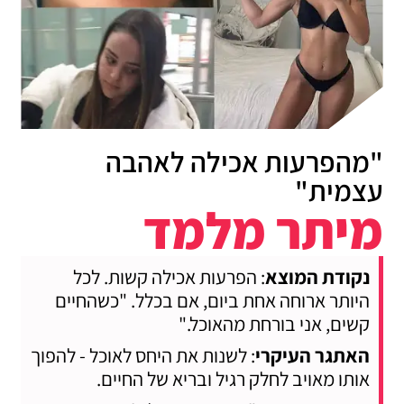
"מהפרעות אכילה לאהבה
עצמית"
מיתר מלמד
נקודת המוצא
: הפרעות אכילה קשות. לכל
היותר ארוחה אחת ביום, אם בכלל. "כשהחיים
קשים, אני בורחת מהאוכל."
האתגר העיקרי
: לשנות את היחס לאוכל - להפוך
אותו מאויב לחלק רגיל ובריא של החיים.