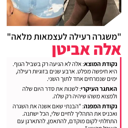
"משגרה רעילה לעצמאות מלאה"
אלה אביטן
נקודת המוצא
: אלה לא הגיעה רק בשביל הגוף.
היא חיפשה מפלט. ארבע שנים בזוגיות רעילה,
ימים שנמרחים אחד לתוך השני.
האתגר העיקרי
: לשנות את סדר היום שלה
ולמצוא משהו שיהיה רק שלה.
נקודת המפנה
: "הבנתי שאם אשנה את השגרה
ואכניס את התהליך לחיים שלי, הכל ישתנה.
התחלתי לקום מוקדם, להתאמן, להתארגן עם