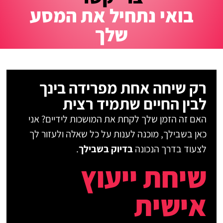
בואי נתחיל את המסע
שלך
רק שיחה אחת מפרידה בינך
לבין החיים שתמיד רצית
האם זה הזמן שלך לקחת את המושכות לידיים? אני
כאן בשבילך, מוכנה לענות על כל שאלה ולעזור לך
לצעוד בדרך הנכונה
בדיוק בשבילך
.
שיחת ייעוץ
אישית