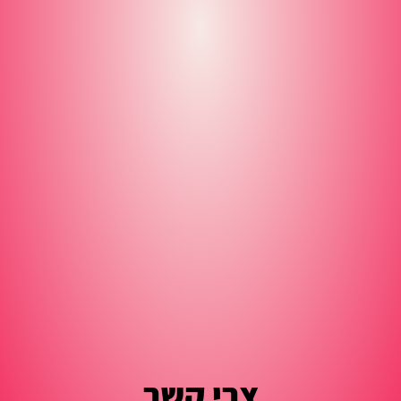
צרי קשר