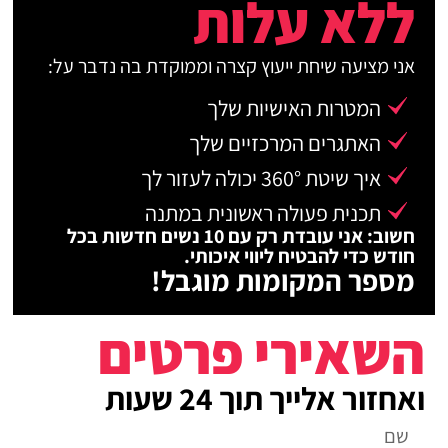
ללא עלות
אני מציעה שיחת ייעוץ קצרה וממוקדת בה נדבר על:
המטרות האישיות שלך
האתגרים המרכזיים שלך
איך שיטת 360° יכולה לעזור לך
תכנית פעולה ראשונית במתנה
חשוב: אני עובדת רק עם 10 נשים חדשות בכל
חודש כדי להבטיח ליווי איכותי.
מספר המקומות מוגבל!
השאירי פרטים
ואחזור אלייך תוך 24 שעות