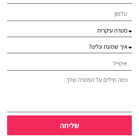
שליחה