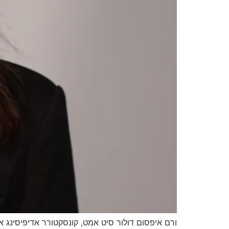
ורם איפסום דולור סיט אמט, קונסקטורר אדיפיסינג אלי